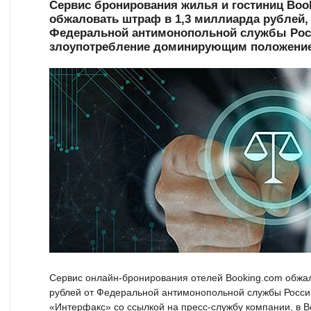
Сервис бронирования жилья и гостиниц Boo
обжаловать штраф в 1,3 миллиарда рублей,
Федеральной антимонопольной службы Рос
злоупотребление доминирующим положение
Сервис онлайн-бронирования отелей Booking.com обжа
рублей от Федеральной антимонопольной службы России
«Интерфакс» со ссылкой на пресс-службу компании, в B