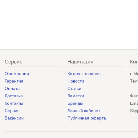
Сервис
Навигация
Ко
О компании
Каталог товаров
г. 
Гарантия
Новости
Тел
Оплата
Статьи
Доставка
Заметки
Фак
Контакты
Бренды
Ema
Сервис
Личный кабинет
Sky
Вакансии
Публичная оферта