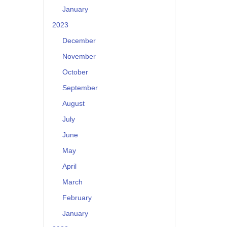
January
2023
December
November
October
September
August
July
June
May
April
March
February
January