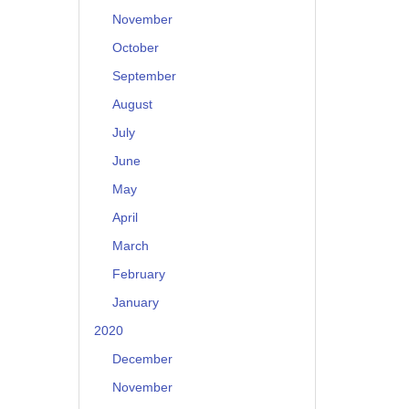
November
October
September
August
July
June
May
April
March
February
January
2020
December
November