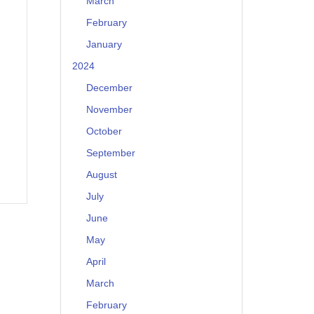
March
February
January
2024
December
November
October
September
August
July
June
May
April
March
February