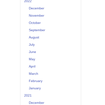
2022
December
November
October
September
August
July
June
May
April
March
February
January
2021
December