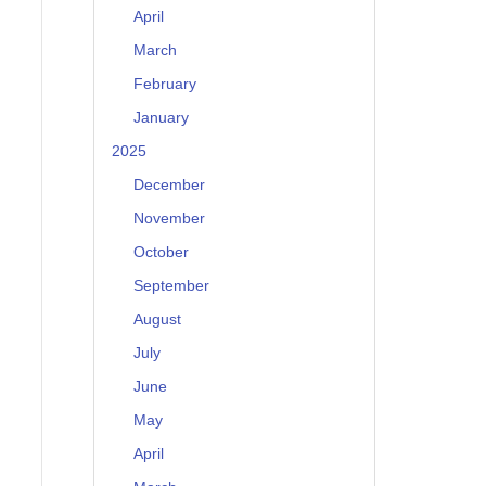
April
March
February
January
2025
December
November
October
September
August
July
June
May
April