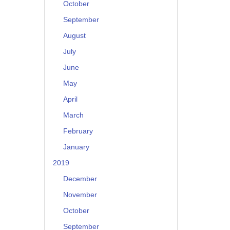
October
September
August
July
June
May
April
March
February
January
2019
December
November
October
September