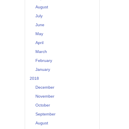
August
July
June
May
April
March
February
January
2018
December
November
October
September
August