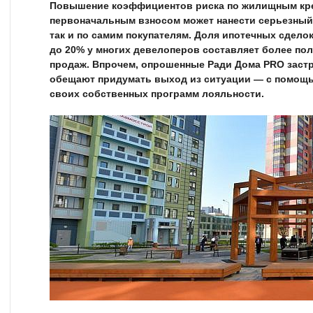
Повышение коэффициентов риска по жилищным кре
первоначальным взносом может нанести серьезный 
так и по самим покупателям. Доля ипотечных сдело
до 20% у многих девелоперов составляет более по
продаж. Впрочем, опрошенные Ради Дома PRO заст
обещают придумать выход из ситуации — с помощь
своих собственных программ лояльности.