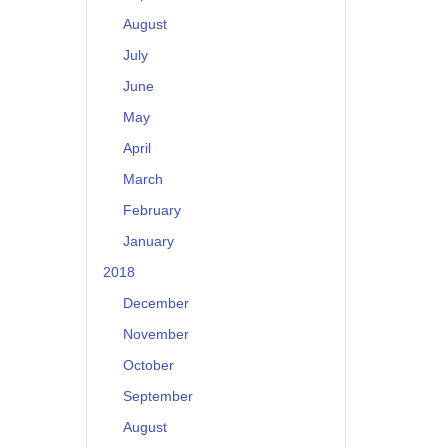
August
July
June
May
April
March
February
January
2018
December
November
October
September
August