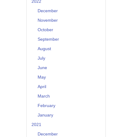
2022
December
November
October
September
August
July
June
May
April
March
February
January
2021
December