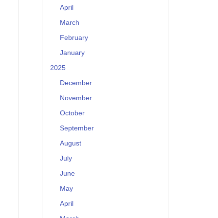
April
March
February
January
2025
December
November
October
September
August
July
June
May
April