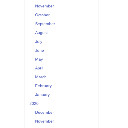
November
October
September
August
July
June
May
April
March
February
January
2020
December
November