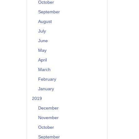
October
September
August
July
June
May
April
March
February
January
2019
December
November
October
September