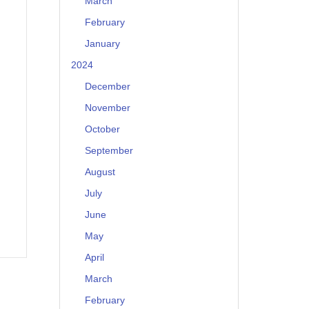
March
February
January
2024
December
November
October
September
August
July
June
May
April
March
February