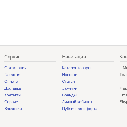
Сервис
Навигация
Ко
О компании
Каталог товаров
г. 
Гарантия
Новости
Тел
Оплата
Статьи
Доставка
Заметки
Фак
Контакты
Бренды
Ema
Сервис
Личный кабинет
Sky
Вакансии
Публичная оферта