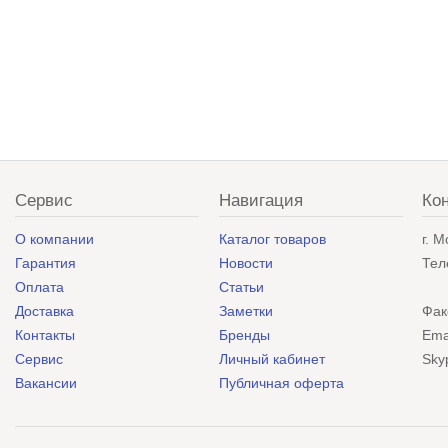
Сервис
Навигация
Ко
О компании
Каталог товаров
г. 
Гарантия
Новости
Тел
Оплата
Статьи
Доставка
Заметки
Фак
Контакты
Бренды
Ema
Сервис
Личный кабинет
Sky
Вакансии
Публичная оферта