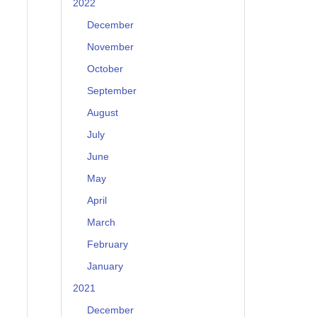
2022
December
November
October
September
August
July
June
May
April
March
February
January
2021
December