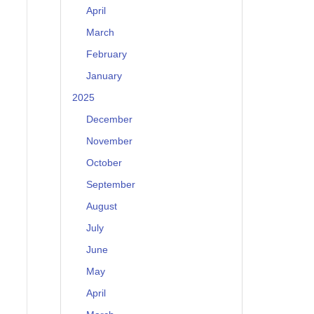
April
March
February
January
2025
December
November
October
September
August
July
June
May
April