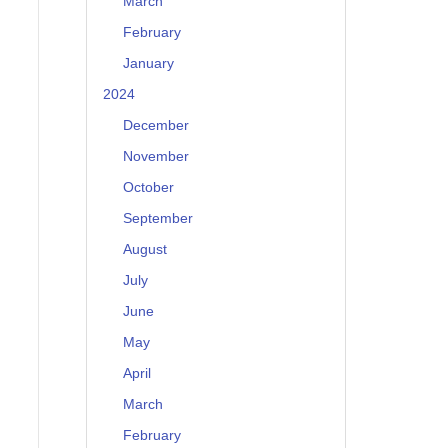
March
February
January
2024
December
November
October
September
August
July
June
May
April
March
February