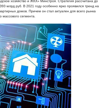
одское хозяйство и ЖКХ» Минстроя. Стратегия рассчитана до
 393 млрд руб. В 2021 году особенно ярко проявился тренд на
ртирных домов. Причем он стал актуален для всего рынка
о массового сегмента.