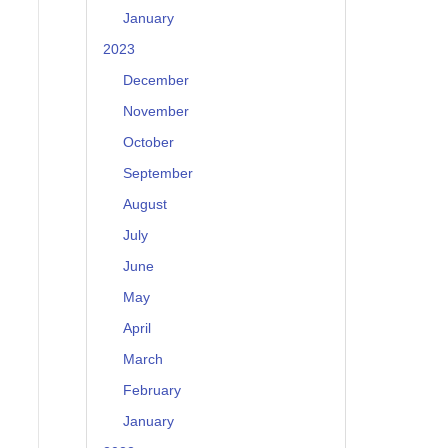
January
2023
December
November
October
September
August
July
June
May
April
March
February
January