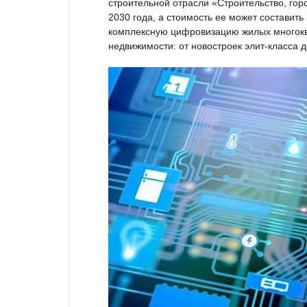
строительной отрасли «Строительство, гор
2030 года, а стоимость ее может составить
комплексную цифровизацию жилых многоква
недвижимости: от новостроек элит-класса д