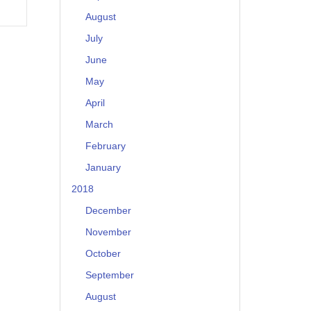
August
July
June
May
April
March
February
January
2018
December
November
October
September
August