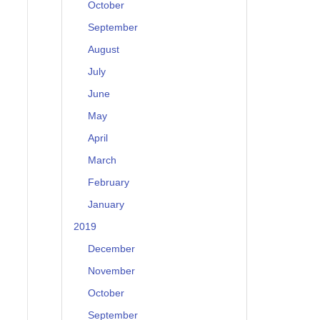
October
September
August
July
June
May
April
March
February
January
2019
December
November
October
September