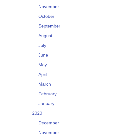
November
October
September
August
July
June
May
April
March
February
January
2020
December
November