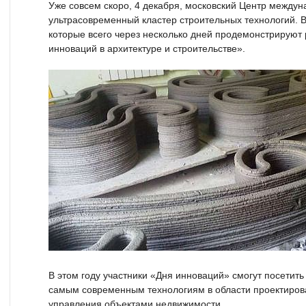
Уже совсем скоро, 4 декабря, московский Центр междун
ультрасовременный кластер строительных технологий. 
которые всего через несколько дней продемонстрируют
инноваций в архитектуре и строительстве».
В этом году участники «Дня инноваций» смогут посетит
самым современным технологиям в области проектирова
управления объектами недвижимости.