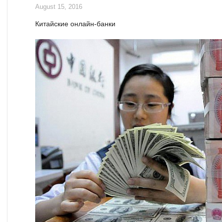
August 15, 2016
Китайские онлайн-банки