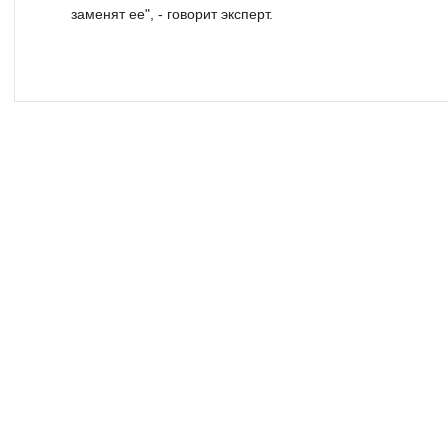
заменят ее", - говорит эксперт.