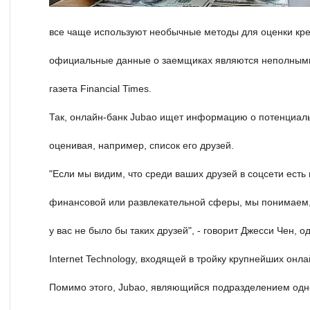
все чаще используют необычные методы для оценки кред
официальные данные о заемщиках являются неполными
газета Financial Times.
Так, онлайн-банк Jubao ищет информацию о потенциаль
оценивая, например, список его друзей.
"Если мы видим, что среди ваших друзей в соцсети есть
финансовой или развлекательной сферы, мы понимаем,
у вас не было бы таких друзей", - говорит Джесси Чен, 
Internet Technology, входящей в тройку крупнейших онла
Помимо этого, Jubao, являющийся подразделением одн