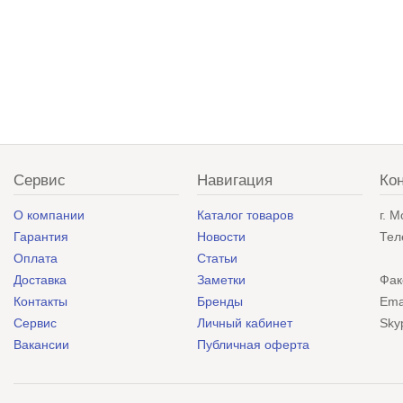
Сервис
Навигация
Ко
О компании
Каталог товаров
г. 
Гарантия
Новости
Тел
Оплата
Статьи
Доставка
Заметки
Фак
Контакты
Бренды
Ema
Сервис
Личный кабинет
Sky
Вакансии
Публичная оферта