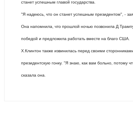
станет успешным главой государства.
"Я надеюсь, что он станет успешным президентом", - за
Она напомнила, что прошлой ночью позвонила Д.Трампу
победой и предложила работать вместе на благо США.
Х.Клинтон также извинилась перед своими сторонниками 
президентскую гонку. "Я знаю, как вам больно, потому чт
сказала она.