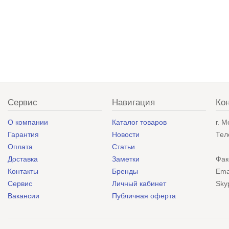
Сервис
Навигация
Ко
О компании
Каталог товаров
г. 
Гарантия
Новости
Тел
Оплата
Статьи
Доставка
Заметки
Фак
Контакты
Бренды
Ema
Сервис
Личный кабинет
Sky
Вакансии
Публичная оферта