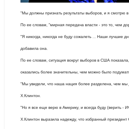
"Мы должны признать результаты выборов, и я смотрю в 
По ее словам, "мирная передача власти - это то, чем д
"Я никогда, никогда не буду сожалеть ... Наши лучшие дн
добавила она.
По ее словам, ситуация вокруг выборов в США показала
оказались более значительны, чем можно было подумат
"Мы увидели, что наша нация более разделена, чем мы 
Х.Клинтон.
"Но я все еще верю в Америку, и всегда буду (верить - И
Х.Клинтон выразила надежду, что избранный президен