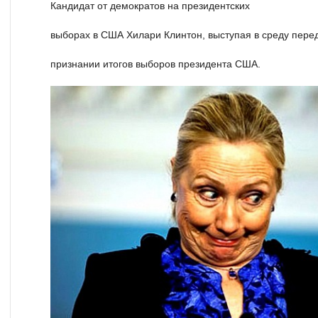
Кандидат от демократов на президентских
выборах в США Хилари Клинтон, выступая в среду перед
признании итогов выборов президента США.