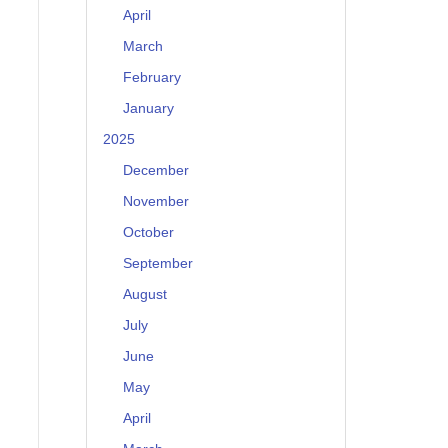
April
March
February
January
2025
December
November
October
September
August
July
June
May
April