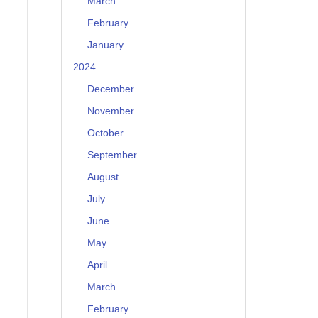
March
February
January
2024
December
November
October
September
August
July
June
May
April
March
February