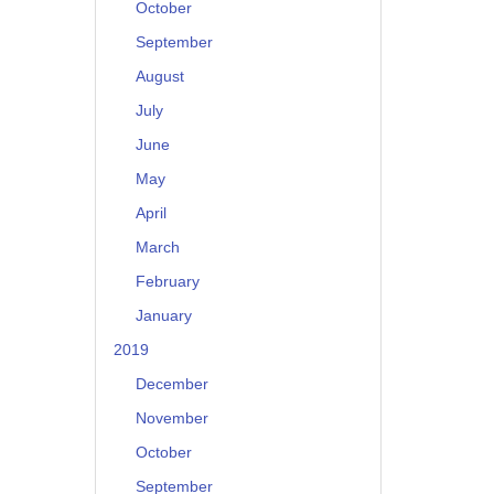
October
September
August
July
June
May
April
March
February
January
2019
December
November
October
September