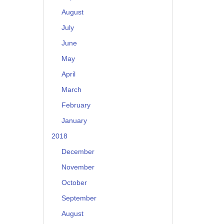
August
July
June
May
April
March
February
January
2018
December
November
October
September
August