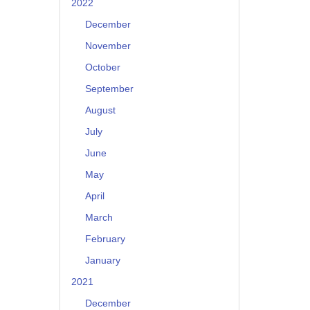
2022
December
November
October
September
August
July
June
May
April
March
February
January
2021
December