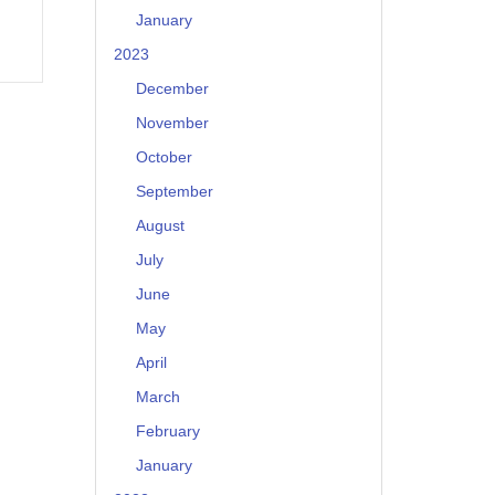
January
2023
December
November
October
September
August
July
June
May
April
March
February
January