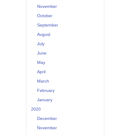
November
October
September
August
July
June
May
April
March
February
January
2020
December
November