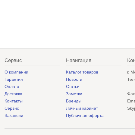
Сервис
Навигация
Ко
О компании
Каталог товаров
г. 
Гарантия
Новости
Тел
Оплата
Статьи
Доставка
Заметки
Фак
Контакты
Бренды
Ema
Сервис
Личный кабинет
Sky
Вакансии
Публичная оферта