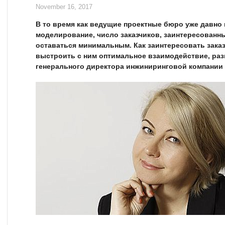
November 16, 2017
В то время как ведущие проектные бюро уже давн
моделирование, число заказчиков, заинтересованны
оставаться минимальным. Как заинтересовать заказ
выстроить с ним оптимальное взаимодействие, ра
генерального директора инжиниринговой компании 