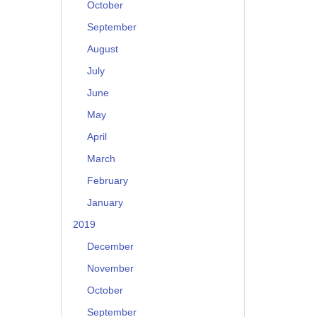
October
September
August
July
June
May
April
March
February
January
2019
December
November
October
September