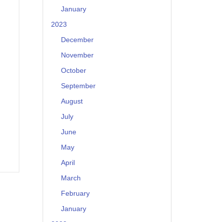
January
2023
December
November
October
September
August
July
June
May
April
March
February
January