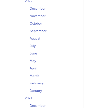
2022
December
November
October
September
August
July
June
May
April
March
February
January
2021
December