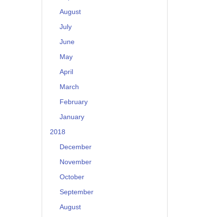
August
July
June
May
April
March
February
January
2018
December
November
October
September
August