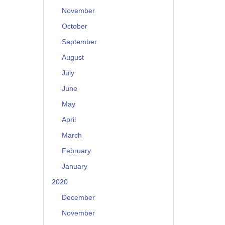
November
October
September
August
July
June
May
April
March
February
January
2020
December
November