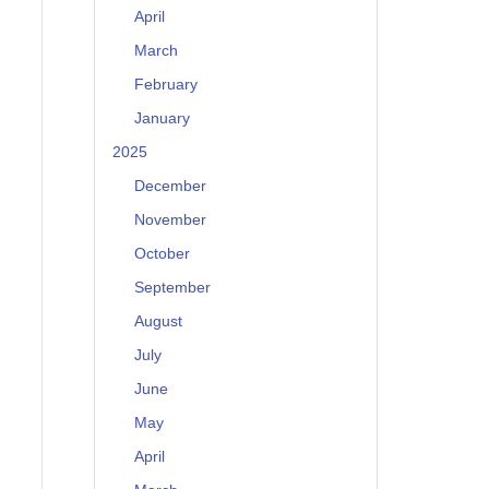
April
March
February
January
2025
December
November
October
September
August
July
June
May
April