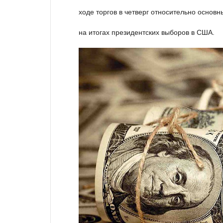
ходе торгов в четверг относительно основ
на итогах президентских выборов в США.