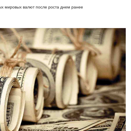
ных мировых валют после роста днем ранее