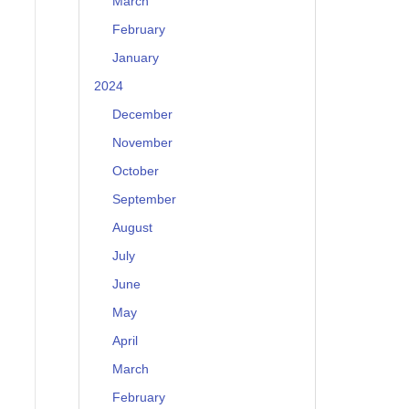
March
February
January
2024
December
November
October
September
August
July
June
May
April
March
February