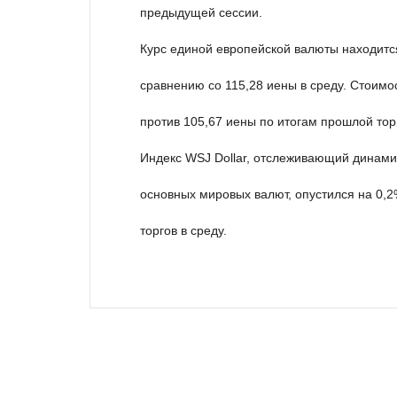
предыдущей сессии.
Курс единой европейской валюты находится
сравнению со 115,28 иены в среду. Стоимо
против 105,67 иены по итогам прошлой тор
Индекс WSJ Dollar, отслеживающий динами
основных мировых валют, опустился на 0,
торгов в среду.