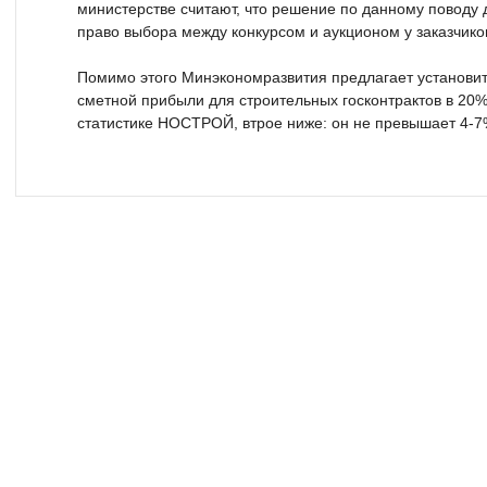
министерстве считают, что решение по данному поводу 
право выбора между конкурсом и аукционом у заказчиков
Помимо этого Минэкономразвития предлагает установи
сметной прибыли для строительных госконтрактов в 20%
статистике НОСТРОЙ, втрое ниже: он не превышает 4-7