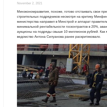
November 2, 2021
Минэкономразвития, похоже, готово отстаивать свои пр
строительных подрядчиков несмотря на критику Минфи
министерства направил в Минстрой и аппарат правител
минимальной рентабельности госконтрактов в 20%, аван
аукционы на подряды свыше 10 миллионов рублей. Как 
ведомство Антона Силуанова ранее раскритиковало.