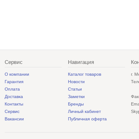
Сервис
Навигация
Ко
О компании
Каталог товаров
г. 
Гарантия
Новости
Тел
Оплата
Статьи
Доставка
Заметки
Фак
Контакты
Бренды
Ema
Сервис
Личный кабинет
Sky
Вакансии
Публичная оферта