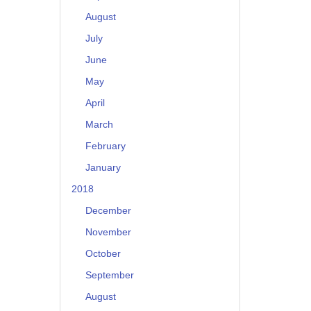
August
July
June
May
April
March
February
January
2018
December
November
October
September
August