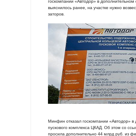
госкомпании «Автодор» в дополнительном 
выяснилось ранее, на участке нужно возве
заторов.
Минфин отказал госкомпании «Автодор» в 
пускового комплекса ЦКАД. Об этом со ссы
просила дополнительно 44 млрд руб. из ф