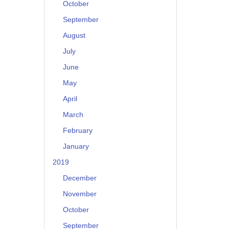
October
September
August
July
June
May
April
March
February
January
2019
December
November
October
September