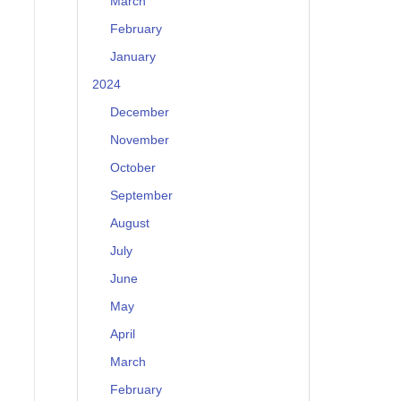
March
February
January
2024
December
November
October
September
August
July
June
May
April
March
February