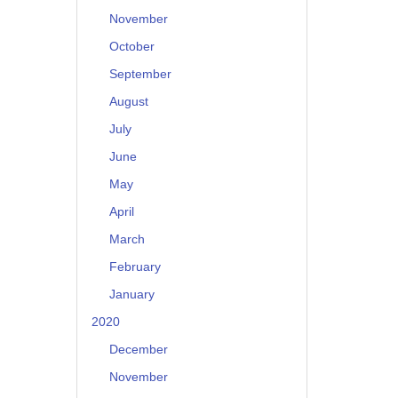
November
October
September
August
July
June
May
April
March
February
January
2020
December
November