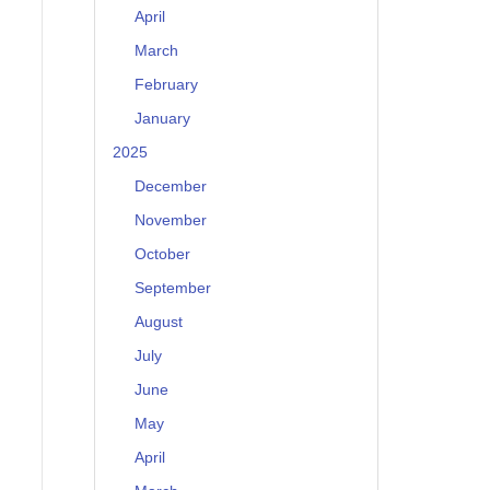
April
March
February
January
2025
December
November
October
September
August
July
June
May
April