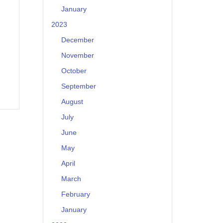
January
2023
December
November
October
September
August
July
June
May
April
March
February
January