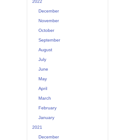
2022
December
November
October
September
August
July
June
May
April
March
February
January
2021
December