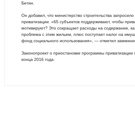
Бетин.
Он добавил, что министерство строительства запросило 
приватизации. «65 субъектов поддерживают, чтобы при
мотивируют? Это сокращает расходы на содержание, ка
проблема с этим жильем, плюс поступает налог на иму
фонд социального использования», — отметил заммини
Законопроект о приостановке программы приватизации 
конца 2016 года.