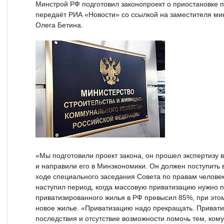
Минстрой РФ подготовил законопроект о приостановке 
передаёт РИА «Новости» со ссылкой на заместителя ми
Олега Бетина.
«Мы подготовили проект закона, он прошел экспертизу 
и направили его в Минэкономики. Он должен поступить 
ходе специального заседания Совета по правам человек
наступил период, когда массовую приватизацию нужно 
приватизированного жилья в РФ превысил 85%, при это
новое жилье. «Приватизацию надо прекращать. Приват
последствия и отсутствие возможности помочь тем, ком