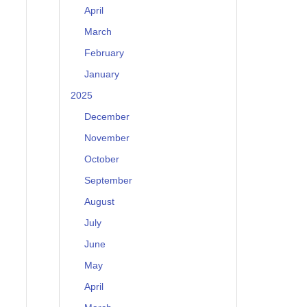
April
March
February
January
2025
December
November
October
September
August
July
June
May
April