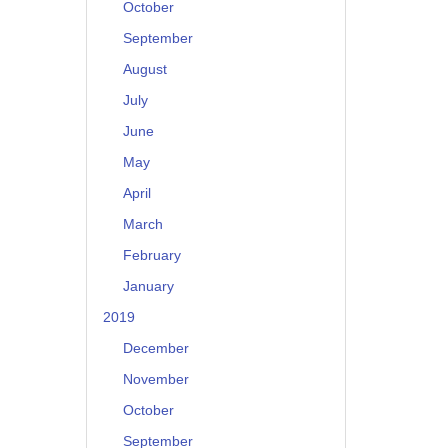
October
September
August
July
June
May
April
March
February
January
2019
December
November
October
September