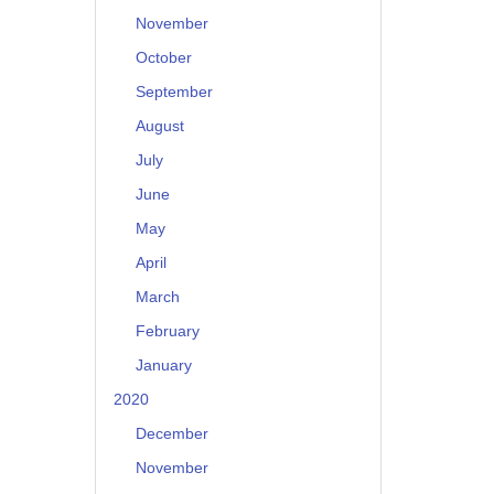
November
October
September
August
July
June
May
April
March
February
January
2020
December
November