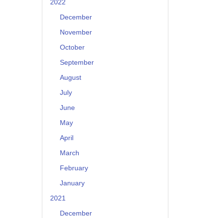
2022
December
November
October
September
August
July
June
May
April
March
February
January
2021
December