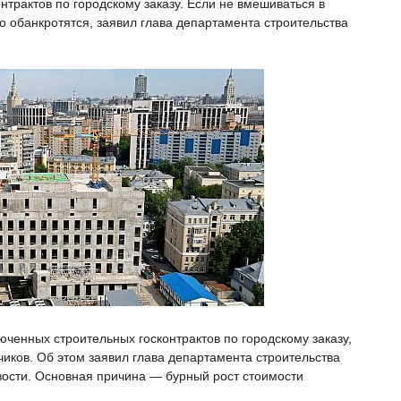
нтрактов по городскому заказу. Если не вмешиваться в
о обанкротятся, заявил глава департамента строительства
юченных строительных госконтрактов по городскому заказу,
чиков. Об этом заявил глава департамента строительства
ости. Основная причина — бурный рост стоимости