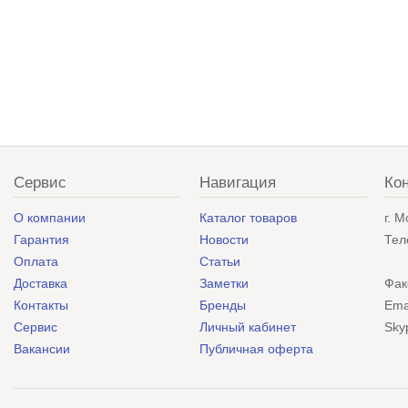
Сервис
Навигация
Ко
О компании
Каталог товаров
г. 
Гарантия
Новости
Тел
Оплата
Статьи
Доставка
Заметки
Фак
Контакты
Бренды
Ema
Сервис
Личный кабинет
Sky
Вакансии
Публичная оферта