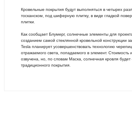
Кровельные покрытия будут выполняться в четырех разл
тосканском, под шиферную плитку, в виде гладкой пове
плитки.
Как сообщает Блумерг, солнечные элементы для проекта
созданием самой стеклянной кровельной конструкции з
Tesla планирует усовершенствовать технологию черепи
отражаемого света, попадаемого в элемент. Стоимость 
озвучена, но, по словам Маска, солнечная кровля будет
традиционного покрытия.