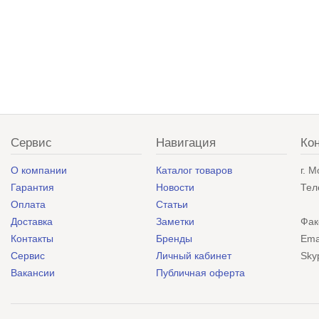
Сервис
Навигация
Ко
О компании
Каталог товаров
г. 
Гарантия
Новости
Тел
Оплата
Статьи
Доставка
Заметки
Фак
Контакты
Бренды
Ema
Сервис
Личный кабинет
Sky
Вакансии
Публичная оферта