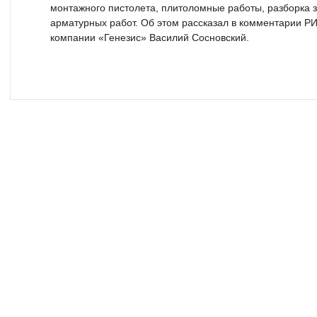
монтажного пистолета, плитоломные работы, разборка 
арматурных работ. Об этом рассказал в комментарии Р
компании «Генезис» Василий Сосновский.