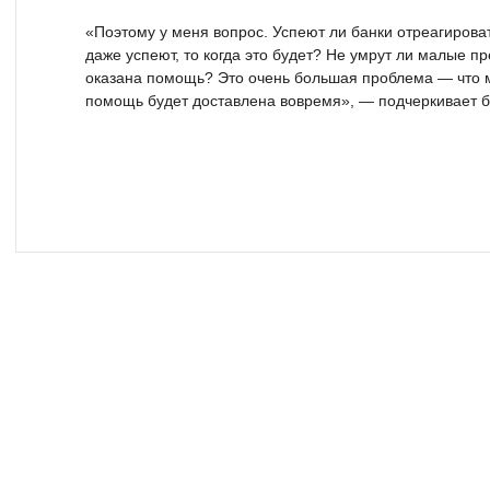
«Поэтому у меня вопрос. Успеют ли банки отреагирова
даже успеют, то когда это будет? Не умрут ли малые пр
оказана помощь? Это очень большая проблема — что м
помощь будет доставлена вовремя», — подчеркивает 