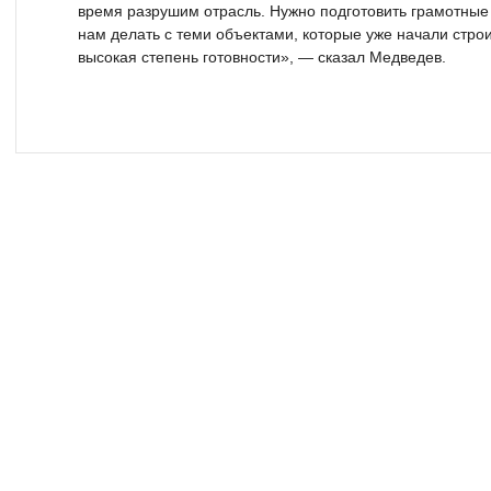
время разрушим отрасль. Нужно подготовить грамотные 
нам делать с теми объектами, которые уже начали стро
высокая степень готовности», — сказал Медведев.