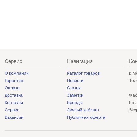
Сервис
Навигация
Ко
О компании
Каталог товаров
г. 
Гарантия
Новости
Тел
Оплата
Статьи
Доставка
Заметки
Фак
Контакты
Бренды
Ema
Сервис
Личный кабинет
Sky
Вакансии
Публичная оферта