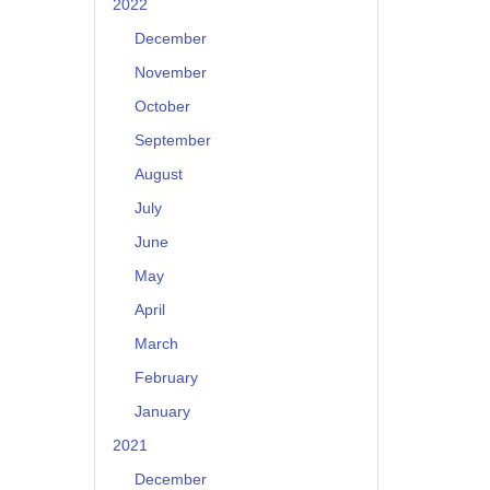
2022
December
November
October
September
August
July
June
May
April
March
February
January
2021
December