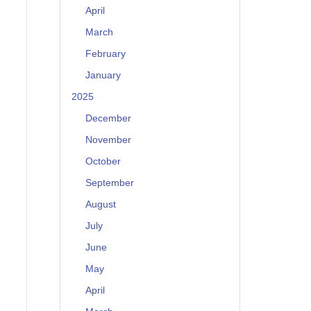
April
March
February
January
2025
December
November
October
September
August
July
June
May
April