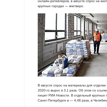
онлайн-ритейлеров, в августе спрос на ма
крупных городах — вчетверо.
В августе спрос на материалы для отделки
2020-го вырос в 3,1 раза. Об этом со ссы
пишет РИА Новости. В отдельный крупных г
Санкт-Петербурге в — 4,48 раза, в Челябин