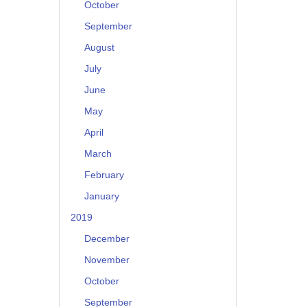
October
September
August
July
June
May
April
March
February
January
2019
December
November
October
September