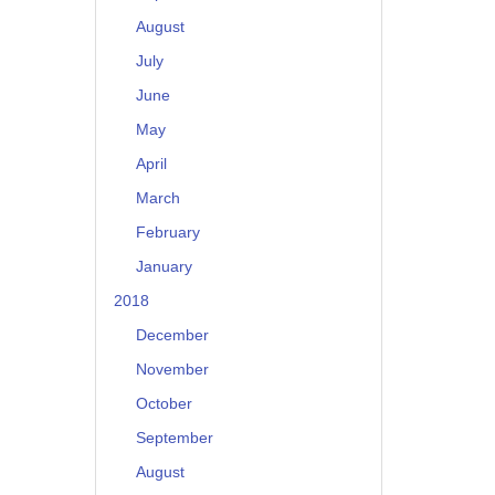
August
July
June
May
April
March
February
January
2018
December
November
October
September
August