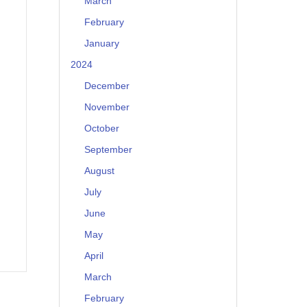
March
February
January
2024
December
November
October
September
August
July
June
May
April
March
February