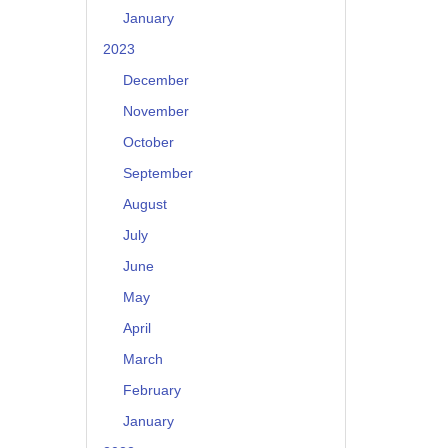
January
2023
December
November
October
September
August
July
June
May
April
March
February
January