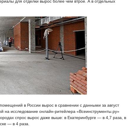
териалы для отделки вырос более чем втрое. А в отдельных
 помещений в России вырос в сравнении с данными за август
лкой на исследование онлайн-ритейлера «Всеинструменты.ру»
ородах спрос вырос даже выше: в Екатеринбурге — в 4,7 раза, в
ске — в 4 раза.