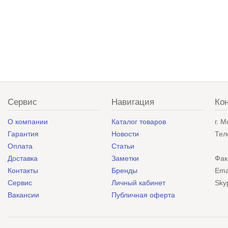
Сервис
Навигация
Ко
О компании
Каталог товаров
г. 
Гарантия
Новости
Тел
Оплата
Статьи
Доставка
Заметки
Фак
Контакты
Бренды
Ema
Сервис
Личный кабинет
Sky
Вакансии
Публичная оферта