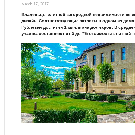
March 17, 2017
Владельцы элитной загородной недвижимости не с
дизайн. Соответствующие затраты в одном из дом
Рублевки достигли 1 миллиона долларов. В средне
участка составляют от 5 до 7% стоимости элитной 