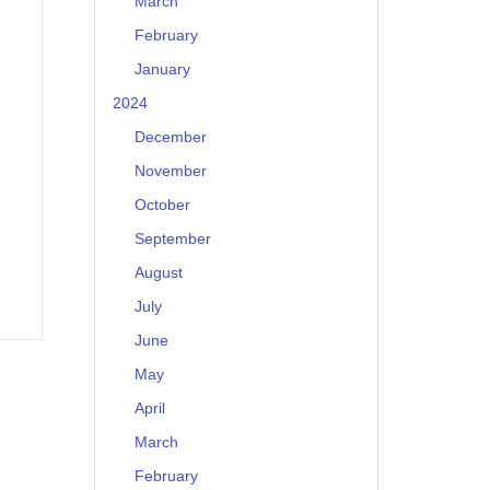
March
February
January
2024
December
November
October
September
August
July
June
May
April
March
February