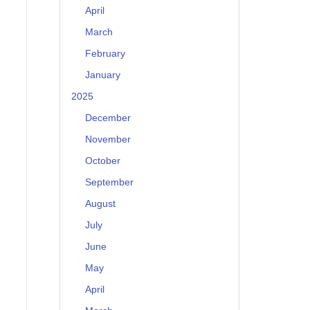
April
March
February
January
2025
December
November
October
September
August
July
June
May
April