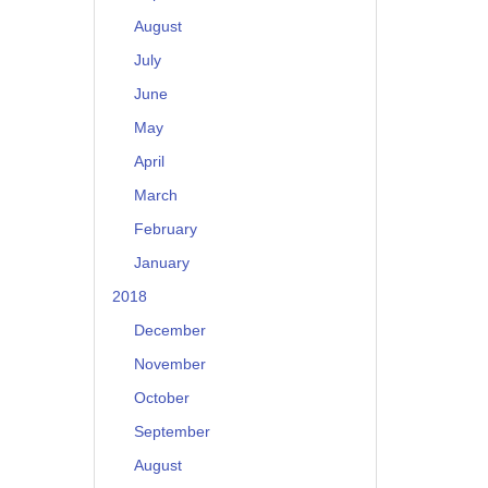
August
July
June
May
April
March
February
January
2018
December
November
October
September
August