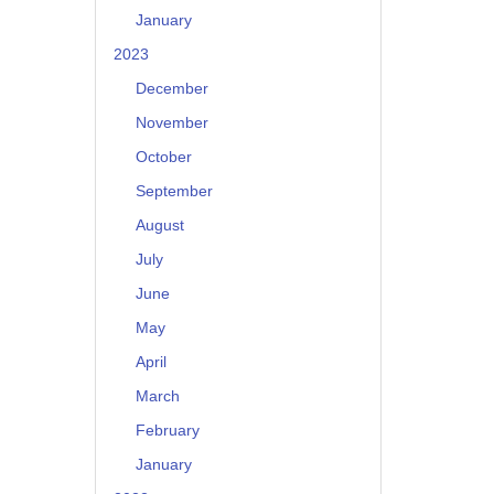
January
2023
December
November
October
September
August
July
June
May
April
March
February
January