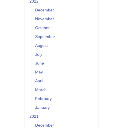
2022
December
November
October
September
August
July
June
May
April
March
February
January
2021
December