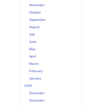
November
October
September
August
July
June
May
April
March
February
January
2020
December
November