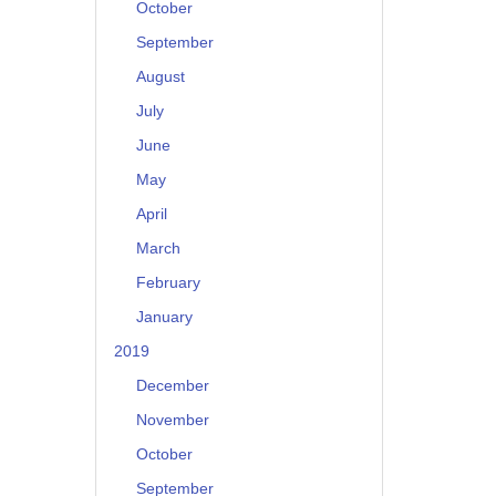
October
September
August
July
June
May
April
March
February
January
2019
December
November
October
September