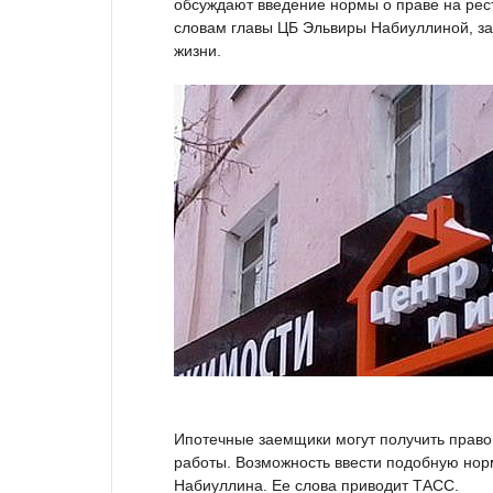
обсуждают введение нормы о праве на рес
словам главы ЦБ Эльвиры Набиуллиной, за
жизни.
Ипотечные заемщики могут получить право
работы. Возможность ввести подобную нор
Набиуллина. Ее слова приводит ТАСС.