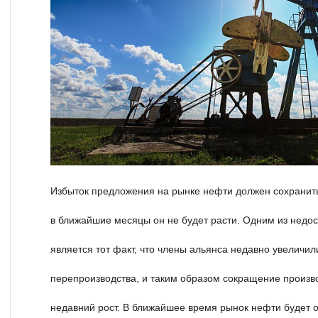
Избыток предложения на рынке нефти должен сохранить
в ближайшие месяцы он не будет расти. Одним из недо
является тот факт, что члены альянса недавно увеличил
перепроизводства, и таким образом сокращение произв
недавний рост. В ближайшее время рынок нефти будет о