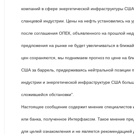
компаний в сфере энергетической инфраструктуры США
сланцевой индустрии. Цены на нефть установились на 
после соглашения ОПЕК, объявленного на прошлой неде
предложения на рынке не будет увеличиваться в ближа
цен сохраняются, мы поднимаем прогноз по цене на бл
США за баррель, придерживаясь нейтральной позиции п
индустрии и энергетической инфраструктуре США больш
сложившейся обстановки".
Настоящее сообщение содержит мнение специалистов 
или банка, полученное Интерфаксом. Такое мнение пре
для целей ознакомления и не является рекомендацией 