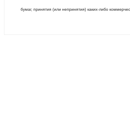
бумаг, принятия (или непринятия) каких-либо коммерче