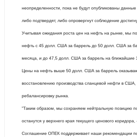
неопределенности, пока не будут опубликованы данные 
либо подтвердят, либо опровергнут соблюдение достигн
Учитывая ожидания роста цен на нефть на рынке, мы п
нефть с 45 долл. США за баррель до 50 долл. США за б
месяца, и до 47,5 долл. США за баррель на ближайшие 
Цены на нефть выше 50 долл. США за баррель оказыва
восстановлению производства сланцевой нефти в США,
ребалансировку рынка.
"Таким образом, мы сохраняем нейтральную позицию по
останутся у верхнего края текущего ценового коридора, -
Соглашение ОПЕК поддерживает наши рекомендации по