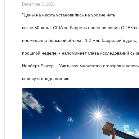
December 5, 2016
"Цены на нефть установились на уровне чуть
выше 50 долл. США за баррель после решения ОПЕК сок
неожиданно большой объем - 1,2 млн баррелей в день, 
прошлой неделе, - напоминает глава исследований сырь
Норберт Рюкер. - Учитывая множество оговорок и услов
спросу и предложению.