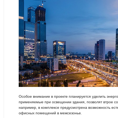
Особое внимание в проекте планируется уделить энерг
применяемые при освещении здания, позволят втрое сок
например, в комплексе предусмотрена возможность ест
офисных помещений в межсезонье.