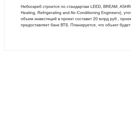
Небоскреб строится по стандартам LEED, BREAM, ASHRAE
Heating, Refrigerating and Air-Conditioning Engineers), 
объем инвестиций в проект составит 20 млрд руб., про
предоставляет банк ВТБ. Планируется, что объект будет 