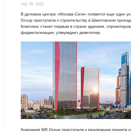
July 30, 2020
В деловом центре «Москва-Сити» появится еще один у
Group приступила к строительству в Шмитовском проезде
Комплекс станет первым в стране зданием, спроектиро
фиджитализации, утверждает девелопер.
Компания MR Group приступила к реализации проекта офи