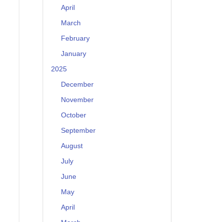
April
March
February
January
2025
December
November
October
September
August
July
June
May
April