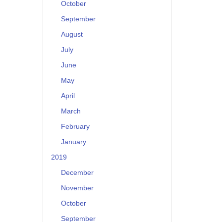
October
September
August
July
June
May
April
March
February
January
2019
December
November
October
September