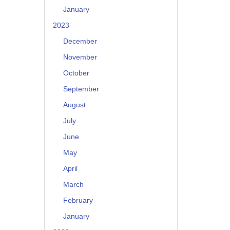
January
2023
December
November
October
September
August
July
June
May
April
March
February
January