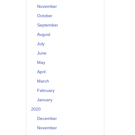
November
October
September
August
July
June
May
April
March
February
January
2020
December
November