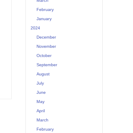
March
February
January
2024
December
November
October
September
August
July
June
May
April
March
February