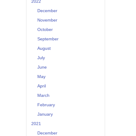
2022
December
November
October
September
August
July
June
May
April
March
February
January
2021
December