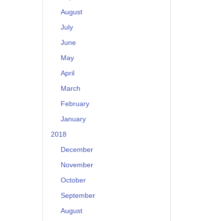
August
July
June
May
April
March
February
January
2018
December
November
October
September
August