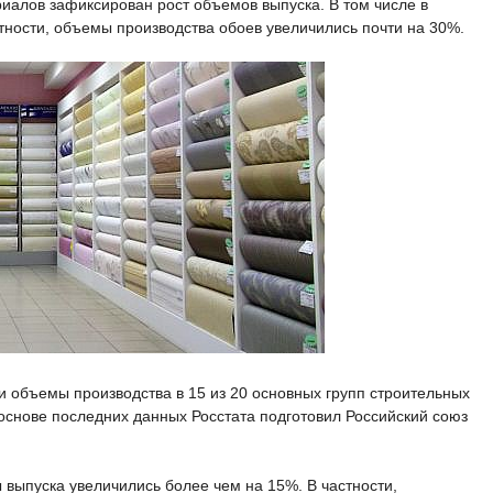
риалов зафиксирован рост объемов выпуска. В том числе в
тности, объемы производства обоев увеличились почти на 30%.
 объемы производства в 15 из 20 основных групп строительных
основе последних данных Росстата подготовил Российский союз
выпуска увеличились более чем на 15%. В частности,