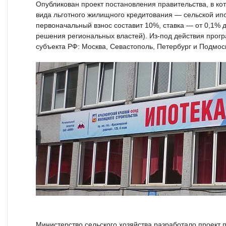
Опубликован проект постановления правительства, в ко
вида льготного жилищного кредитования — сельской ипо
первоначальный взнос составит 10%, ставка — от 0,1% д
решения региональных властей). Из-под действия про
субъекта РФ: Москва, Севастополь, Петербург и Подмос
Министерство сельского хозяйства разработало проект 